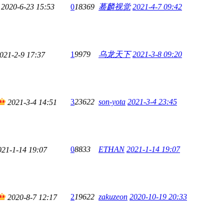
2020-6-23 15:53
0
18369
蓦麟视觉
2021-4-7 09:42
1
9979
乌龙天下
2021-3-8 09:20
021-2-9 17:37
3
23622
son-yota
2021-3-4 23:45
2021-3-4 14:51
0
8833
ETHAN
2021-1-14 19:07
021-1-14 19:07
2
19622
zakuzeon
2020-10-19 20:33
2020-8-7 12:17