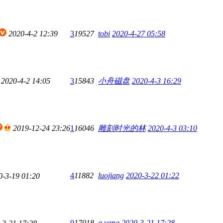
2020-4-2 12:39
3
19527
tobi
2020-4-27 05:58
2020-4-2 14:05
3
15843
小舟磁盘
2020-4-3 16:29
2019-12-24 23:26
1
16046
雕刻时光的林
2020-4-3 03:10
4
11882
luojiang
2020-3-22 01:22
0-3-19 01:20
0
17018
g.yang
2020-3-21 17:28