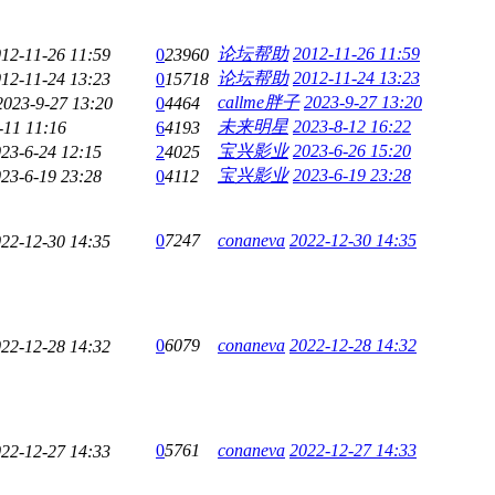
论坛帮助
2012-11-26 11:59
12-11-26 11:59
0
23960
论坛帮助
2012-11-24 13:23
12-11-24 13:23
0
15718
callme胖子
2023-9-27 13:20
2023-9-27 13:20
0
4464
未来明星
2023-8-12 16:22
-11 11:16
6
4193
宝兴影业
2023-6-26 15:20
23-6-24 12:15
2
4025
宝兴影业
2023-6-19 23:28
23-6-19 23:28
0
4112
0
7247
conaneva
2022-12-30 14:35
22-12-30 14:35
0
6079
conaneva
2022-12-28 14:32
22-12-28 14:32
0
5761
conaneva
2022-12-27 14:33
22-12-27 14:33