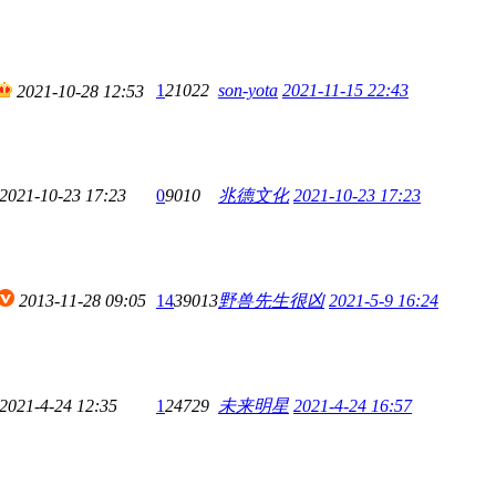
1
21022
son-yota
2021-11-15 22:43
2021-10-28 12:53
2021-10-23 17:23
0
9010
兆德文化
2021-10-23 17:23
2013-11-28 09:05
14
39013
野兽先生很凶
2021-5-9 16:24
2021-4-24 12:35
1
24729
未来明星
2021-4-24 16:57