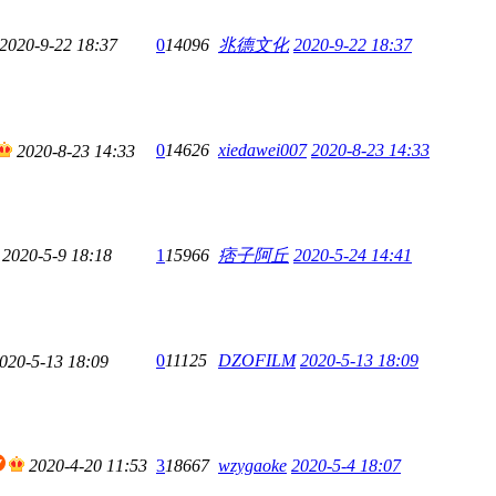
2020-9-22 18:37
0
14096
兆德文化
2020-9-22 18:37
0
14626
xiedawei007
2020-8-23 14:33
2020-8-23 14:33
2020-5-9 18:18
1
15966
痞子阿丘
2020-5-24 14:41
0
11125
DZOFILM
2020-5-13 18:09
020-5-13 18:09
2020-4-20 11:53
3
18667
wzygaoke
2020-5-4 18:07