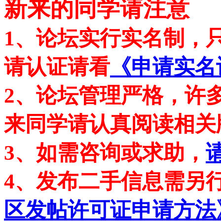
新来的同学请注意
1、论坛实行实名制，
请认证请看
《申请实名
2、论坛管理严格，许
来同学请认真阅读相关
3、如需咨询或求助，
4、发布二手信息需另
区发帖许可证申请方法