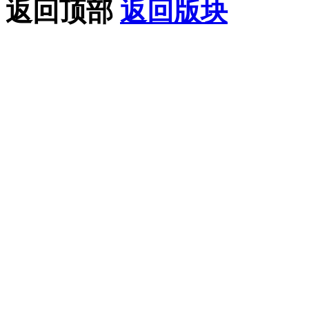
返回顶部
返回版块