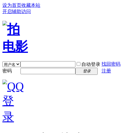
设为首页
收藏本站
开启辅助访问
找回密码
自动登录
密码
注册
登录