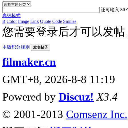
还可输入
80
高级模式
B
Color
Image
Link
Quote
Code
Smilies
您需要登录后才可以发帖
本版积分规则
发表帖子
filmaker.cn
GMT+8, 2026-8-8 11:19
Powered by
Discuz!
X3.4
© 2001-2013
Comsenz Inc.